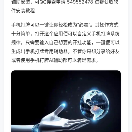
辅助安装，可QQ搜索申请 549552478 进群获取软
件安装教程
手机打牌可以一键让你轻松成为“必赢”。其操作方式
十分简单，打开这个应用便可以自定义手机打牌系统
规律，只需要输入自己想要的开挂功能，一键便可以
生成出手机打牌专用辅助器，不管你是想分享给好友
或者使用手机打牌AI辅助都可以满足需求。