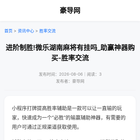
豪导网
首页
>
资讯中心
>
胜率交流
进阶制胜!微乐湖南麻将有挂吗_助赢神器购
买-胜率交流
发布时间：2026-08-06｜阅读：3
发布者：豪导网
小程序打牌提高胜率辅助是一款可以让一直输的玩
家，快速成为一个“必胜”的输赢辅助神器，有需要的
用户可通过正规渠道获取使用。