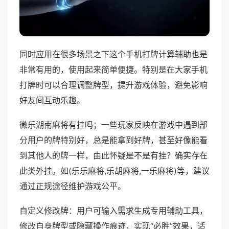
同时应用在很多场景之下这个手机打牌计算辅助也是
非常有用的，使用起来简单便捷。特别是在大家手机
打牌时可以合理调整牌型，提升游戏体验，避免影响
好友间互动乐趣。
微乐湖南麻将有挂吗；一些玩家反映在游戏中遇到部
分用户的牌特别好，总是能拿到好牌，甚至好像能看
到其他人的牌一样，由此怀疑是不是有挂？确实存在
此类外挂。如(乐乐麻将,乐胡麻将,一乐麻将)等，建议
通过正规途径维护游戏公平。
自定义修改牌：用户可输入需求生成专用辅助工具，
修改自身牌型或隐藏操作痕迹，实现“必胜”效果，适