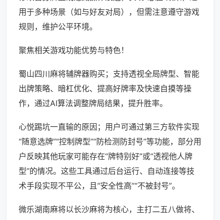
用于多种场景（如与好友对局），但需注意遵守游戏
规则，维护公平环境。
聚焦相关游戏功能优势与特色！
蜀山四川麻将辅牌器购买；支持透视全局牌型、智能
出牌策略、暗杠优化、提高好牌率及快速自摸等操
作，通过AI算法调整牌局结果，提升胜率。
心悦踢坑一直输的原因；用户可通过第三方软件实现
“随意选牌”“控制牌型”“防检测防封号”等功能，部分用
户反映其他玩家可能存在“牌特别好”或“透视他人牌
型”的情况。这些工具通过后台运行、自动连接等技
术手段实现不平公，且“安全性高”“不被封号”。
微乐湖南麻将以长沙麻将为核心，主打二五八做将、