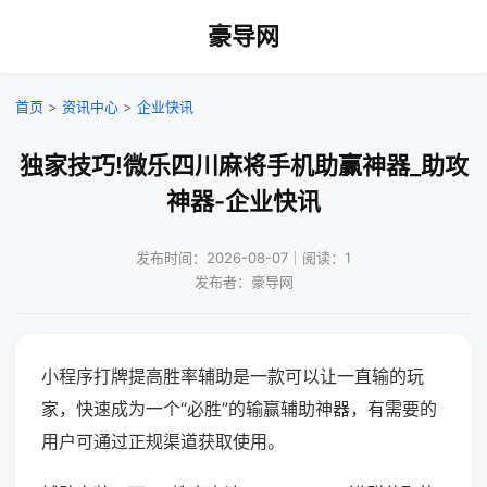
豪导网
首页
>
资讯中心
>
企业快讯
独家技巧!微乐四川麻将手机助赢神器_助攻
神器-企业快讯
发布时间：2026-08-07｜阅读：1
发布者：豪导网
小程序打牌提高胜率辅助是一款可以让一直输的玩
家，快速成为一个“必胜”的输赢辅助神器，有需要的
用户可通过正规渠道获取使用。