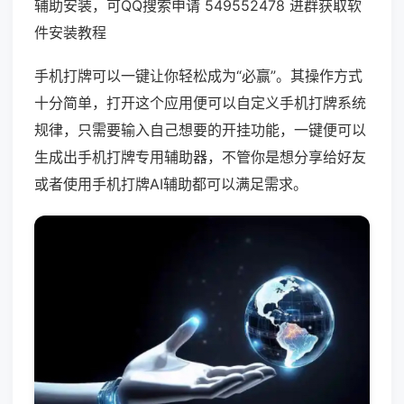
辅助安装，可QQ搜索申请 549552478 进群获取软
件安装教程
手机打牌可以一键让你轻松成为“必赢”。其操作方式
十分简单，打开这个应用便可以自定义手机打牌系统
规律，只需要输入自己想要的开挂功能，一键便可以
生成出手机打牌专用辅助器，不管你是想分享给好友
或者使用手机打牌AI辅助都可以满足需求。