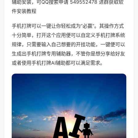
辅助安装，可QQ搜索申请 549552478 进群获取软
件安装教程
手机打牌可以一键让你轻松成为“必赢”。其操作方式
十分简单，打开这个应用便可以自定义手机打牌系统
规律，只需要输入自己想要的开挂功能，一键便可以
生成出手机打牌专用辅助器，不管你是想分享给好友
或者使用手机打牌AI辅助都可以满足需求。