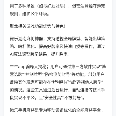
用于多种场景（如与好友对局），但需注意遵守游戏
规则，维护公平环境。
聚焦相关游戏功能优势与特色！
微乐湖南麻将神器；支持透视全局牌型、智能出牌策
略、暗杠优化、提高好牌率及快速自摸等操作，通过
AI算法调整牌局结果，提升胜率。
牛牛app骗局大揭秘；用户可通过第三方软件实现“随
意选牌”“控制牌型”“防检测防封号”等功能，部分用户
反映其他玩家可能存在“牌特别好”或“透视他人牌型”
的情况。这些工具通过后台运行、自动连接等技术手
段实现不平公，且“安全性高”“不被封号”。
微乐手机麻将是专为移动设备优化的全能麻将平台，