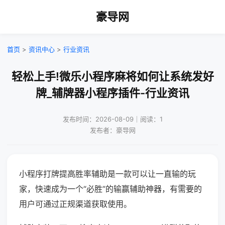
豪导网
首页
>
资讯中心
>
行业资讯
轻松上手!微乐小程序麻将如何让系统发好
牌_辅牌器小程序插件-行业资讯
发布时间：2026-08-09｜阅读：1
发布者：豪导网
小程序打牌提高胜率辅助是一款可以让一直输的玩
家，快速成为一个“必胜”的输赢辅助神器，有需要的
用户可通过正规渠道获取使用。