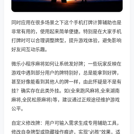
同时应用在很多场景之下这个手机打牌计算辅助也是
非常有用的，使用起来简单便捷。特别是在大家手机
打牌时可以合理调整牌型，提升游戏体验，避免影响
好友间互动乐趣。
微乐小程序麻将如何让系统发好牌；一些玩家反映在
游戏中遇到部分用户的牌特别好，总是能拿到好牌，
甚至好像能看到其他人的牌一样，由此怀疑是不是有
挂？确实存在此类外挂。如(全来跑风麻将,全来湖南
麻将,全民松原麻将)等，建议通过正规途径维护游戏
公平。
自定义修改牌：用户可输入需求生成专用辅助工具，
修改自身牌型或隐藏操作痕迹，实现“必胜”效果，适