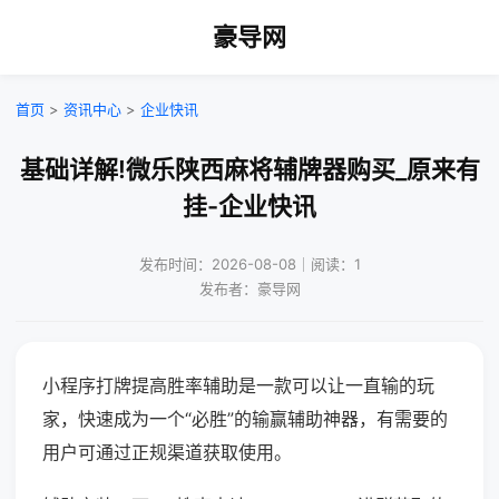
豪导网
首页
>
资讯中心
>
企业快讯
基础详解!微乐陕西麻将辅牌器购买_原来有
挂-企业快讯
发布时间：2026-08-08｜阅读：1
发布者：豪导网
小程序打牌提高胜率辅助是一款可以让一直输的玩
家，快速成为一个“必胜”的输赢辅助神器，有需要的
用户可通过正规渠道获取使用。