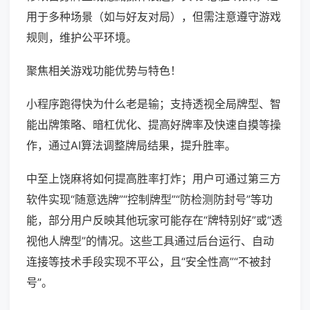
用于多种场景（如与好友对局），但需注意遵守游戏
规则，维护公平环境。
聚焦相关游戏功能优势与特色！
小程序跑得快为什么老是输；支持透视全局牌型、智
能出牌策略、暗杠优化、提高好牌率及快速自摸等操
作，通过AI算法调整牌局结果，提升胜率。
中至上饶麻将如何提高胜率打炸；用户可通过第三方
软件实现“随意选牌”“控制牌型”“防检测防封号”等功
能，部分用户反映其他玩家可能存在“牌特别好”或“透
视他人牌型”的情况。这些工具通过后台运行、自动
连接等技术手段实现不平公，且“安全性高”“不被封
号”。