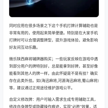
同时应用在很多场景之下这个手机打牌计算辅助也是
非常有用的，使用起来简单便捷。特别是在大家手机
打牌时可以合理调整牌型，提升游戏体验，避免影响
好友间互动乐趣。
微乐陕西麻将辅牌器购买；一些玩家反映在游戏中遇
到部分用户的牌特别好，总是能拿到好牌，甚至好像
能看到其他人的牌一样，由此怀疑是不是有挂？确实
存在此类外挂。如(海迅麻将,河源海迅麻将,蜀山麻将)
等，建议通过正规途径维护游戏公平。
自定义修改牌：用户可输入需求生成专用辅助工具，
修改自身牌型或隐藏操作痕迹，实现“必胜”效果，适