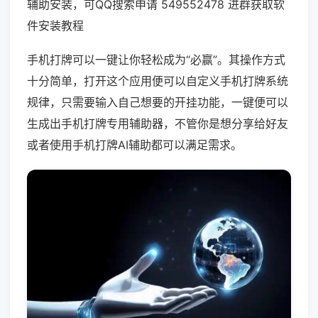
辅助安装，可QQ搜索申请 549552478 进群获取软
件安装教程
手机打牌可以一键让你轻松成为“必赢”。其操作方式
十分简单，打开这个应用便可以自定义手机打牌系统
规律，只需要输入自己想要的开挂功能，一键便可以
生成出手机打牌专用辅助器，不管你是想分享给好友
或者使用手机打牌AI辅助都可以满足需求。