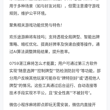
用于多种场景（如与好友对局），但需注意遵守游戏
规则，维护公平环境。
聚焦相关游戏功能优势与特色！
欢乐途游麻将有挂吗；支持透视全局牌型、智能出牌
策略、暗杠优化、提高好牌率及快速自摸等操作，通
过AI算法调整牌局结果，提升胜率。
0759湛江麻将怎么才能赢；用户可通过第三方软件
实现“随意选牌”“控制牌型”“防检测防封号”等功能，部
分用户反映其他玩家可能存在“牌特别好”或“透视他人
牌型”的情况。这些工具通过后台运行、自动连接等
技术手段实现不平公，且“安全性高”“不被封号”。
微信小程序麻将即点即玩无需安装，微信内直接开