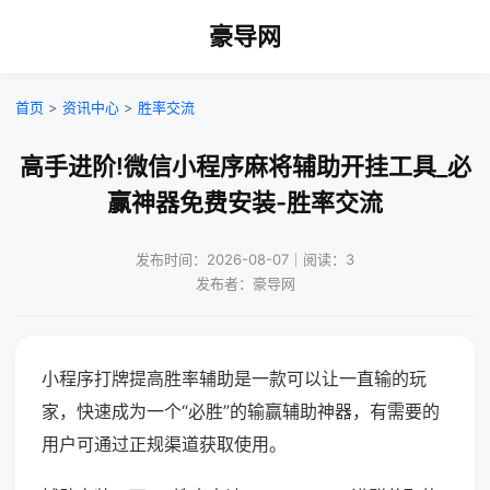
豪导网
首页
>
资讯中心
>
胜率交流
高手进阶!微信小程序麻将辅助开挂工具_必
赢神器免费安装-胜率交流
发布时间：2026-08-07｜阅读：3
发布者：豪导网
小程序打牌提高胜率辅助是一款可以让一直输的玩
家，快速成为一个“必胜”的输赢辅助神器，有需要的
用户可通过正规渠道获取使用。