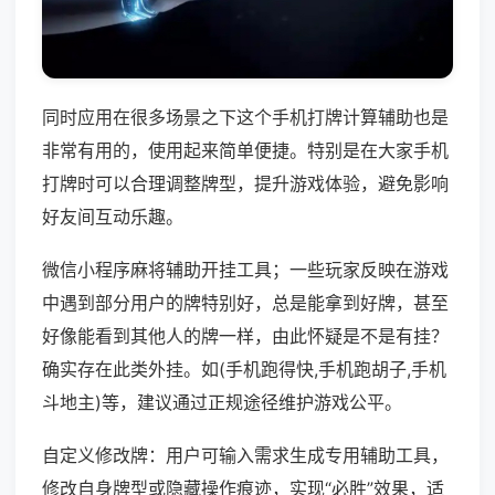
同时应用在很多场景之下这个手机打牌计算辅助也是
非常有用的，使用起来简单便捷。特别是在大家手机
打牌时可以合理调整牌型，提升游戏体验，避免影响
好友间互动乐趣。
微信小程序麻将辅助开挂工具；一些玩家反映在游戏
中遇到部分用户的牌特别好，总是能拿到好牌，甚至
好像能看到其他人的牌一样，由此怀疑是不是有挂？
确实存在此类外挂。如(手机跑得快,手机跑胡子,手机
斗地主)等，建议通过正规途径维护游戏公平。
自定义修改牌：用户可输入需求生成专用辅助工具，
修改自身牌型或隐藏操作痕迹，实现“必胜”效果，适