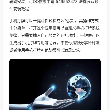
辅助安装，可QQ搜索申请 549552478 进群获取软
件安装教程
手机打牌可以一键让你轻松成为“必赢”。其操作方式
十分简单，打开这个应用便可以自定义手机打牌系统
规律，只需要输入自己想要的开挂功能，一键便可以
生成出手机打牌专用辅助器，不管你是想分享给好友
或者使用手机打牌AI辅助都可以满足需求。