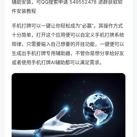
辅助安装，可QQ搜索申请 549552478 进群获取软
件安装教程
手机打牌可以一键让你轻松成为“必赢”。其操作方式
十分简单，打开这个应用便可以自定义手机打牌系统
规律，只需要输入自己想要的开挂功能，一键便可以
生成出手机打牌专用辅助器，不管你是想分享给好友
或者使用手机打牌AI辅助都可以满足需求。