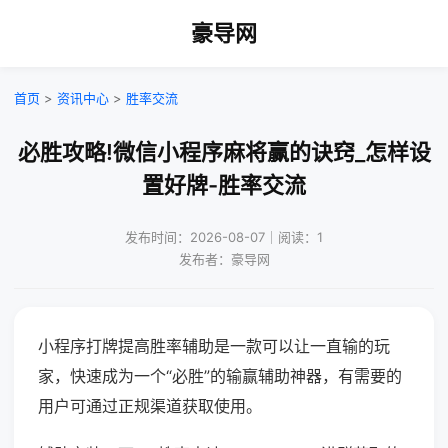
豪导网
首页
>
资讯中心
>
胜率交流
必胜攻略!微信小程序麻将赢的诀窍_怎样设
置好牌-胜率交流
发布时间：2026-08-07｜阅读：1
发布者：豪导网
小程序打牌提高胜率辅助是一款可以让一直输的玩
家，快速成为一个“必胜”的输赢辅助神器，有需要的
用户可通过正规渠道获取使用。