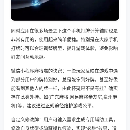
同时应用在很多场景之下这个手机打牌计算辅助也是
非常有用的，使用起来简单便捷。特别是在大家手机
打牌时可以合理调整牌型，提升游戏体验，避免影响
好友间互动乐趣。
微信小程序麻将赢的诀窍；一些玩家反映在游戏中遇
到部分用户的牌特别好，总是能拿到好牌，甚至好像
能看到其他人的牌一样，由此怀疑是不是有挂？确实
存在此类外挂。如(广东麻将,网易麻将亲友房,泉州麻
将)等，建议通过正规途径维护游戏公平。
自定义修改牌：用户可输入需求生成专用辅助工具，
修改自身牌型或隐藏操作痕迹，实现“必胜”效果，适