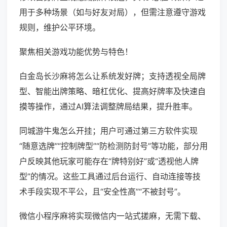
用于多种场景（如与好友对局），但需注意遵守游戏
规则，维护公平环境。
聚焦相关游戏功能优势与特色！
白金岛长沙麻将怎么让系统发好牌；支持透视全局牌
型、智能出牌策略、暗杠优化、提高好牌率及快速自
摸等操作，通过AI算法调整牌局结果，提升胜率。
同城游牛鬼怎么开挂；用户可通过第三方软件实现
“随意选牌”“控制牌型”“防检测防封号”等功能，部分用
户反映其他玩家可能存在“牌特别好”或“透视他人牌
型”的情况。这些工具通过后台运行、自动连接等技
术手段实现不平公，且“安全性高”“不被封号”。
微信小程序麻将实现微信内一站式搓麻，无需下载、