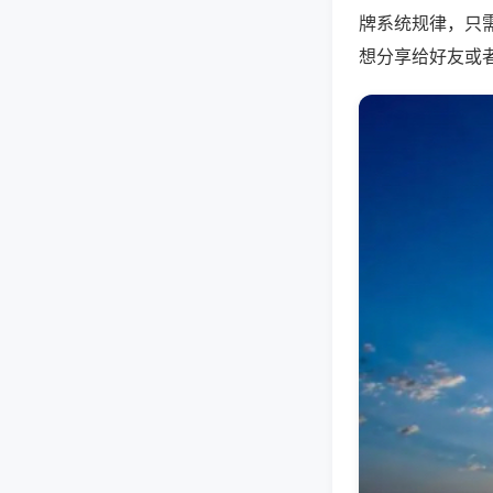
牌系统规律，只
想分享给好友或