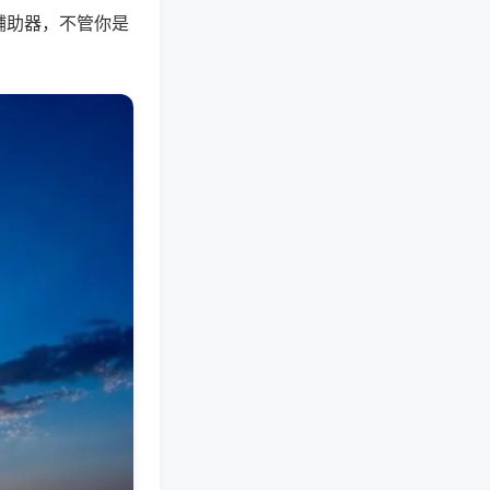
辅助器，不管你是