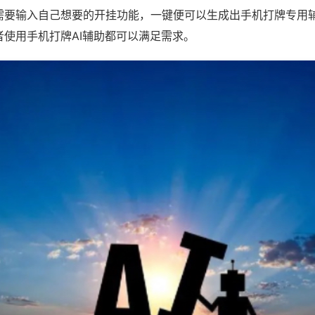
需要输入自己想要的开挂功能，一键便可以生成出手机打牌专用
者使用手机打牌AI辅助都可以满足需求。