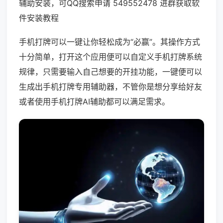
辅助安装，可QQ搜索申请 549552478 进群获取软
件安装教程
手机打牌可以一键让你轻松成为“必赢”。其操作方式
十分简单，打开这个应用便可以自定义手机打牌系统
规律，只需要输入自己想要的开挂功能，一键便可以
生成出手机打牌专用辅助器，不管你是想分享给好友
或者使用手机打牌AI辅助都可以满足需求。