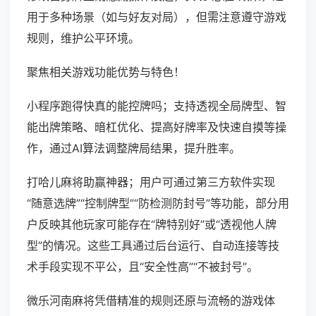
用于多种场景（如与好友对局），但需注意遵守游戏
规则，维护公平环境。
聚焦相关游戏功能优势与特色！
小程序跑得快真的能控牌吗；支持透视全局牌型、智
能出牌策略、暗杠优化、提高好牌率及快速自摸等操
作，通过AI算法调整牌局结果，提升胜率。
打哈儿麻将助赢神器；用户可通过第三方软件实现
“随意选牌”“控制牌型”“防检测防封号”等功能，部分用
户反映其他玩家可能存在“牌特别好”或“透视他人牌
型”的情况。这些工具通过后台运行、自动连接等技
术手段实现不平公，且“安全性高”“不被封号”。
微乐河南麻将凭借精准的规则还原与流畅的游戏体