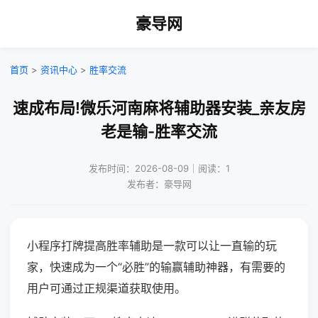
豪导网
首页
>
资讯中心
>
胜率交流
速成布局!微乐河南麻将辅助器安装_亲友房
老是输-胜率交流
发布时间：2026-08-09｜阅读：1
发布者：豪导网
小程序打牌提高胜率辅助是一款可以让一直输的玩
家，快速成为一个“必胜”的输赢辅助神器，有需要的
用户可通过正规渠道获取使用。