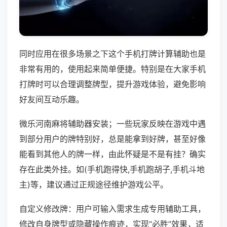
同时应用在很多场景之下这个手机打牌计算辅助也是
非常有用的，使用起来简单便捷。特别是在大家手机
打牌时可以合理调整牌型，提升游戏体验，避免影响
好友间互动乐趣。
微乐河南麻将辅助器安装；一些玩家反映在游戏中遇
到部分用户的牌特别好，总是能拿到好牌，甚至好像
能看到其他人的牌一样，由此怀疑是不是有挂？确实
存在此类外挂。如(手机跑得快,手机跑胡子,手机斗地
主)等，建议通过正规途径维护游戏公平。
自定义修改牌：用户可输入需求生成专用辅助工具，
修改自身牌型或隐藏操作痕迹，实现“必胜”效果，适