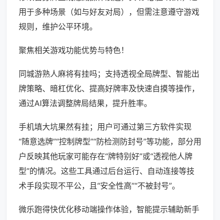
用于多种场景（如与好友对局），但需注意遵守游戏
规则，维护公平环境。
聚焦相关游戏功能优势与特色！
同城游熟人麻将有挂吗；支持透视全局牌型、智能出
牌策略、暗杠优化、提高好牌率及快速自摸等操作，
通过AI算法调整牌局结果，提升胜率。
手机填大坑果然有挂；用户可通过第三方软件实现
“随意选牌”“控制牌型”“防检测防封号”等功能，部分用
户反映其他玩家可能存在“牌特别好”或“透视他人牌
型”的情况。这些工具通过后台运行、自动连接等技
术手段实现不平公，且“安全性高”“不被封号”。
微乐跑得快优化移动端操作体验，智能提示辅助新手