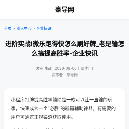
豪导网
首页
>
资讯中心
>
企业快讯
进阶实战!微乐跑得快怎么刷好牌_老是输怎
么搞提高胜率-企业快讯
发布时间：2026-08-06｜阅读：1
发布者：豪导网
小程序打牌提高胜率辅助是一款可以让一直输的玩
家，快速成为一个“必胜”的输赢辅助神器，有需要的
用户可通过正规渠道获取使用。