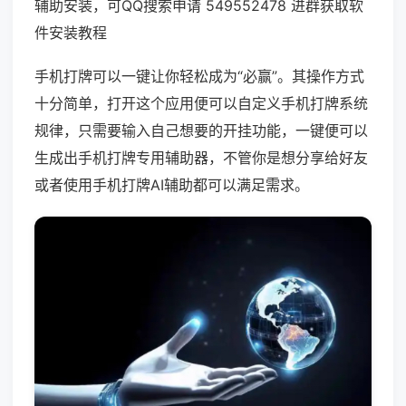
辅助安装，可QQ搜索申请 549552478 进群获取软
件安装教程
手机打牌可以一键让你轻松成为“必赢”。其操作方式
十分简单，打开这个应用便可以自定义手机打牌系统
规律，只需要输入自己想要的开挂功能，一键便可以
生成出手机打牌专用辅助器，不管你是想分享给好友
或者使用手机打牌AI辅助都可以满足需求。