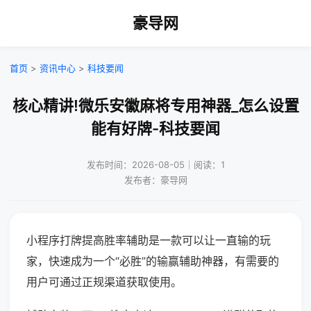
豪导网
首页
>
资讯中心
>
科技要闻
核心精讲!微乐安徽麻将专用神器_怎么设置
能有好牌-科技要闻
发布时间：2026-08-05｜阅读：1
发布者：豪导网
小程序打牌提高胜率辅助是一款可以让一直输的玩
家，快速成为一个“必胜”的输赢辅助神器，有需要的
用户可通过正规渠道获取使用。