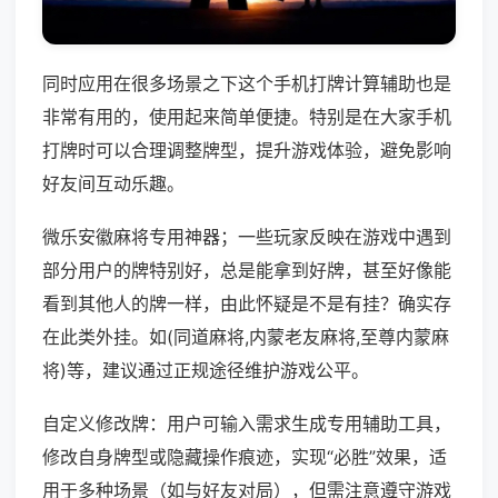
同时应用在很多场景之下这个手机打牌计算辅助也是
非常有用的，使用起来简单便捷。特别是在大家手机
打牌时可以合理调整牌型，提升游戏体验，避免影响
好友间互动乐趣。
微乐安徽麻将专用神器；一些玩家反映在游戏中遇到
部分用户的牌特别好，总是能拿到好牌，甚至好像能
看到其他人的牌一样，由此怀疑是不是有挂？确实存
在此类外挂。如(同道麻将,内蒙老友麻将,至尊内蒙麻
将)等，建议通过正规途径维护游戏公平。
自定义修改牌：用户可输入需求生成专用辅助工具，
修改自身牌型或隐藏操作痕迹，实现“必胜”效果，适
用于多种场景（如与好友对局），但需注意遵守游戏