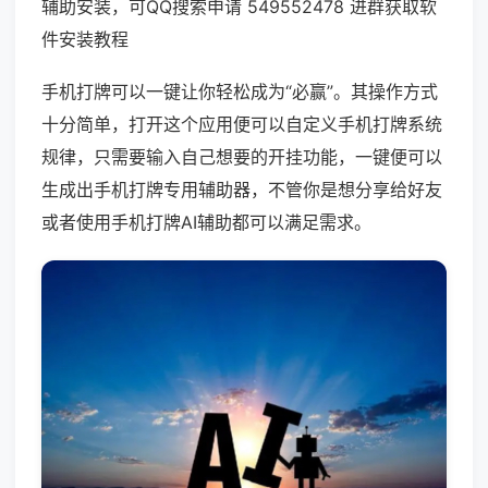
辅助安装，可QQ搜索申请 549552478 进群获取软
件安装教程
手机打牌可以一键让你轻松成为“必赢”。其操作方式
十分简单，打开这个应用便可以自定义手机打牌系统
规律，只需要输入自己想要的开挂功能，一键便可以
生成出手机打牌专用辅助器，不管你是想分享给好友
或者使用手机打牌AI辅助都可以满足需求。