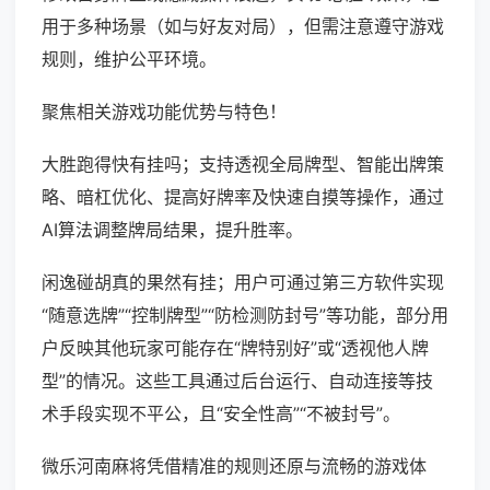
用于多种场景（如与好友对局），但需注意遵守游戏
规则，维护公平环境。
聚焦相关游戏功能优势与特色！
大胜跑得快有挂吗；支持透视全局牌型、智能出牌策
略、暗杠优化、提高好牌率及快速自摸等操作，通过
AI算法调整牌局结果，提升胜率。
闲逸碰胡真的果然有挂；用户可通过第三方软件实现
“随意选牌”“控制牌型”“防检测防封号”等功能，部分用
户反映其他玩家可能存在“牌特别好”或“透视他人牌
型”的情况。这些工具通过后台运行、自动连接等技
术手段实现不平公，且“安全性高”“不被封号”。
微乐河南麻将凭借精准的规则还原与流畅的游戏体