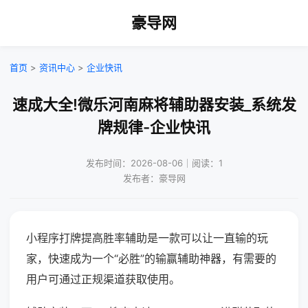
豪导网
首页
>
资讯中心
>
企业快讯
速成大全!微乐河南麻将辅助器安装_系统发
牌规律-企业快讯
发布时间：2026-08-06｜阅读：1
发布者：豪导网
小程序打牌提高胜率辅助是一款可以让一直输的玩
家，快速成为一个“必胜”的输赢辅助神器，有需要的
用户可通过正规渠道获取使用。