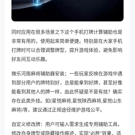
同时应用在很多场景之下这个手机打牌计算辅助也是
非常有用的，使用起来简单便捷。特别是在大家手机
打牌时可以合理调整牌型，提升游戏体验，避免影响
好友间互动乐趣。
微乐河南麻将辅助器安装；一些玩家反映在游戏中遇
到部分用户的牌特别好，总是能拿到好牌，甚至好像
能看到其他人的牌一样，由此怀疑是不是有挂？确实
存在此类外挂。如(星悦麻将,星悦陕西麻将,星悦山东
麻将)等，建议通过正规途径维护游戏公平。
自定义修改牌：用户可输入需求生成专用辅助工具，
修改自身牌型或隐藏操作痕迹，实现“必胜”效果，适