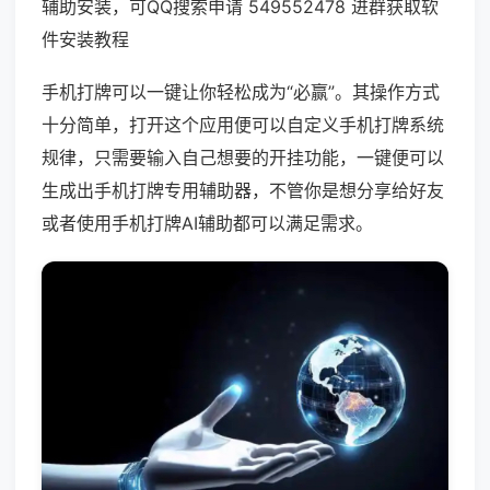
辅助安装，可QQ搜索申请 549552478 进群获取软
件安装教程
手机打牌可以一键让你轻松成为“必赢”。其操作方式
十分简单，打开这个应用便可以自定义手机打牌系统
规律，只需要输入自己想要的开挂功能，一键便可以
生成出手机打牌专用辅助器，不管你是想分享给好友
或者使用手机打牌AI辅助都可以满足需求。