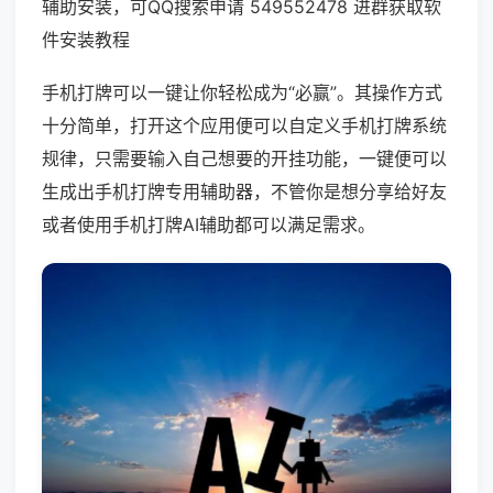
辅助安装，可QQ搜索申请 549552478 进群获取软
件安装教程
手机打牌可以一键让你轻松成为“必赢”。其操作方式
十分简单，打开这个应用便可以自定义手机打牌系统
规律，只需要输入自己想要的开挂功能，一键便可以
生成出手机打牌专用辅助器，不管你是想分享给好友
或者使用手机打牌AI辅助都可以满足需求。