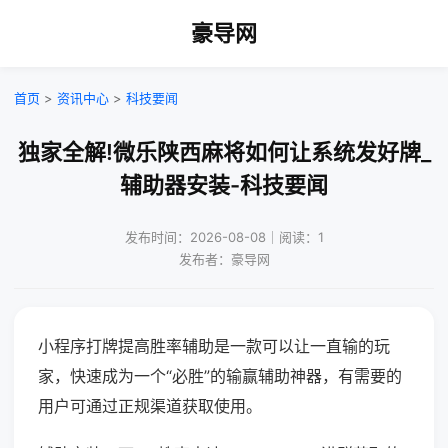
豪导网
首页
>
资讯中心
>
科技要闻
独家全解!微乐陕西麻将如何让系统发好牌_
辅助器安装-科技要闻
发布时间：2026-08-08｜阅读：1
发布者：豪导网
小程序打牌提高胜率辅助是一款可以让一直输的玩
家，快速成为一个“必胜”的输赢辅助神器，有需要的
用户可通过正规渠道获取使用。