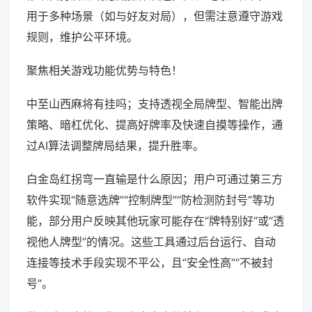
用于多种场景（如与好友对局），但需注意遵守游戏
规则，维护公平环境。
聚焦相关游戏功能优势与特色！
中至山西麻将有挂吗；支持透视全局牌型、智能出牌
策略、暗杠优化、提高好牌率及快速自摸等操作，通
过AI算法调整牌局结果，提升胜率。
白金岛红拐弯一直输是什么原因；用户可通过第三方
软件实现“随意选牌”“控制牌型”“防检测防封号”等功
能，部分用户反映其他玩家可能存在“牌特别好”或“透
视他人牌型”的情况。这些工具通过后台运行、自动
连接等技术手段实现不平公，且“安全性高”“不被封
号”。