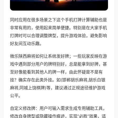
同时应用在很多场景之下这个手机打牌计算辅助也是
非常有用的，使用起来简单便捷。特别是在大家手机
打牌时可以合理调整牌型，提升游戏体验，避免影响
好友间互动乐趣。
微乐陕西麻将如何让系统发好牌；一些玩家反映在游
戏中遇到部分用户的牌特别好，总是能拿到好牌，甚
至好像能看到其他人的牌一样，由此怀疑是不是有
挂？确实存在此类外挂。如(邯郸胡乐麻将,胡乐白银
麻将,同城上饶棋牌)等，建议通过正规途径维护游戏
公平。
自定义修改牌：用户可输入需求生成专用辅助工具，
修改自身牌型或隐藏操作痕迹，实现“必胜”效果，适