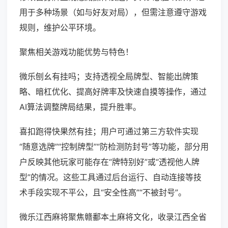
用于多种场景（如与好友对局），但需注意遵守游戏
规则，维护公平环境。
聚焦相关游戏功能优势与特色！
微乐刨幺有挂吗；支持透视全局牌型、智能出牌策
略、暗杠优化、提高好牌率及快速自摸等操作，通过
AI算法调整牌局结果，提升胜率。
喜扣跑得快果然有挂；用户可通过第三方软件实现
“随意选牌”“控制牌型”“防检测防封号”等功能，部分用
户反映其他玩家可能存在“牌特别好”或“透视他人牌
型”的情况。这些工具通过后台运行、自动连接等技
术手段实现不平公，且“安全性高”“不被封号”。
微乐江西麻将聚焦赣鄱本土麻将文化，收录江西全省