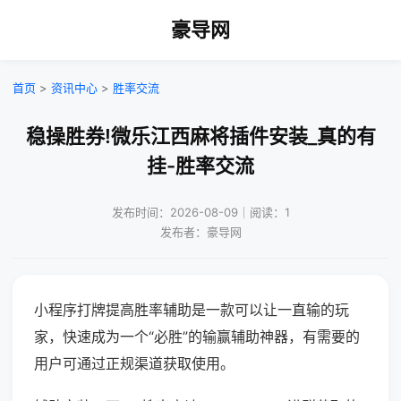
豪导网
首页
>
资讯中心
>
胜率交流
稳操胜券!微乐江西麻将插件安装_真的有
挂-胜率交流
发布时间：2026-08-09｜阅读：1
发布者：豪导网
小程序打牌提高胜率辅助是一款可以让一直输的玩
家，快速成为一个“必胜”的输赢辅助神器，有需要的
用户可通过正规渠道获取使用。