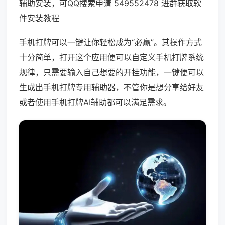
辅助安装，可QQ搜索申请 549552478 进群获取软
件安装教程
手机打牌可以一键让你轻松成为“必赢”。其操作方式
十分简单，打开这个应用便可以自定义手机打牌系统
规律，只需要输入自己想要的开挂功能，一键便可以
生成出手机打牌专用辅助器，不管你是想分享给好友
或者使用手机打牌AI辅助都可以满足需求。