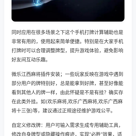
同时应用在很多场景之下这个手机打牌计算辅助也是
非常有用的，使用起来简单便捷。特别是在大家手机
打牌时可以合理调整牌型，提升游戏体验，避免影响
好友间互动乐趣。
微乐江西麻将插件安装；一些玩家反映在游戏中遇到
部分用户的牌特别好，总是能拿到好牌，甚至好像能
看到其他人的牌一样，由此怀疑是不是有挂？确实存
在此类外挂。如(欢乐麻将,欢乐广西麻将,欢乐广西麻
将十三张)等，建议通过正规途径维护游戏公平。
自定义修改牌：用户可输入需求生成专用辅助工具，
修改自身牌型或隐藏操作痕迹，实现“必胜”效果，适