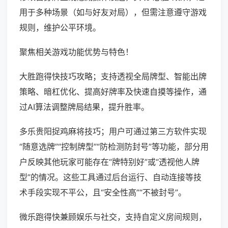
用于多种场景（如与好友对局），但需注意遵守游戏
规则，维护公平环境。
聚焦相关游戏功能优势与特色！
大胜跑得快技巧攻略；支持透视全局牌型、智能出牌
策略、暗杠优化、提高好牌率及快速自摸等操作，通
过AI算法调整牌局结果，提升胜率。
多乐贵阳捉鸡麻将技巧；用户可通过第三方软件实现
“随意选牌”“控制牌型”“防检测防封号”等功能，部分用
户反映其他玩家可能存在“牌特别好”或“透视他人牌
型”的情况。这些工具通过后台运行、自动连接等技
术手段实现不平公，且“安全性高”“不被封号”。
微乐跑得快兼顾娱乐与社交，支持自定义房间规则，