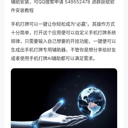
辅助安装，可QQ搜索申请 549552478 进群获取软
件安装教程
手机打牌可以一键让你轻松成为“必赢”。其操作方式
十分简单，打开这个应用便可以自定义手机打牌系统
规律，只需要输入自己想要的开挂功能，一键便可以
生成出手机打牌专用辅助器，不管你是想分享给好友
或者使用手机打牌AI辅助都可以满足需求。