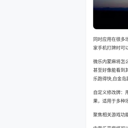
同时应用在很多
家手机打牌时可
微乐内蒙麻将怎
甚至好像能看到
乐跑得快,白金岛
自定义修改牌：
果，适用于多种
聚焦相关游戏功