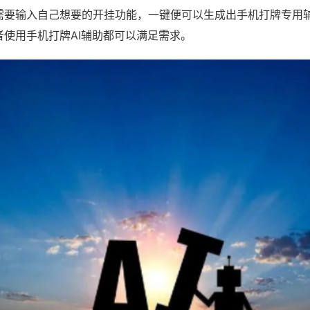
需要输入自己想要的开挂功能，一键便可以生成出手机打牌专用
者使用手机打牌AI辅助都可以满足需求。