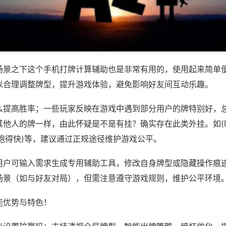
场景之下这个手机打牌计算辅助也是非常有用的，使用起来简单
以合理调整牌型，提升游戏体验，避免影响好友间互动乐趣。
么提高胜率；一些玩家反映在游戏中遇到部分用户的牌特别好，
其他人的牌一样，由此怀疑是不是有挂？确实存在此类外挂。如(
跑得快)等，建议通过正规途径维护游戏公平。
用户可输入需求生成专用辅助工具，修改自身牌型或隐藏操作痕迹
场景（如与好友对局），但需注意遵守游戏规则，维护公平环境
能优势与特色！