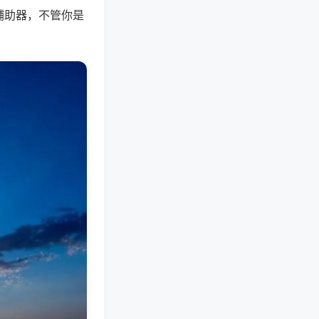
辅助器，不管你是