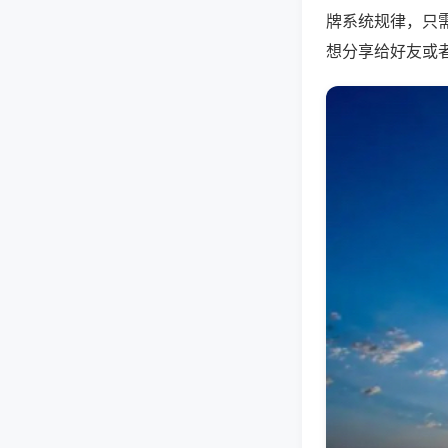
牌系统规律，只
想分享给好友或