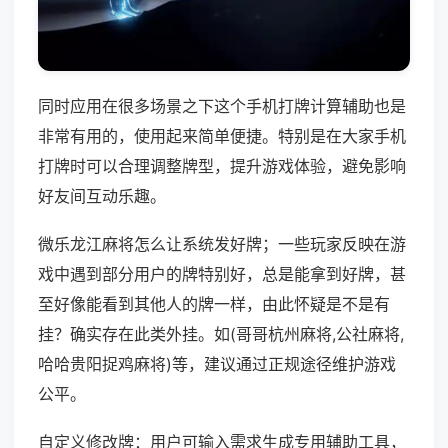
同时应用在很多场景之下这个手机打牌计算辅助也是
非常有用的，使用起来简单便捷。特别是在大家手机
打牌时可以合理调整牌型，提升游戏体验，避免影响
好友间互动乐趣。
微乐龙江麻将怎么让系统发好牌；一些玩家反映在游
戏中遇到部分用户的牌特别好，总是能拿到好牌，甚
至好像能看到其他人的牌一样，由此怀疑是不是有
挂？确实存在此类外挂。如(哥哥杭州麻将,公社麻将,
哈哈贵阳捉鸡麻将)等，建议通过正规途径维护游戏
公平。
自定义修改牌：用户可输入需求生成专用辅助工具，