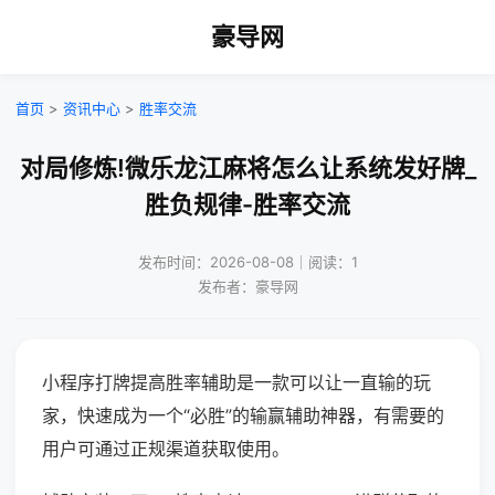
豪导网
首页
>
资讯中心
>
胜率交流
对局修炼!微乐龙江麻将怎么让系统发好牌_
胜负规律-胜率交流
发布时间：2026-08-08｜阅读：1
发布者：豪导网
小程序打牌提高胜率辅助是一款可以让一直输的玩
家，快速成为一个“必胜”的输赢辅助神器，有需要的
用户可通过正规渠道获取使用。