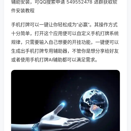
辅助安装，可QQ搜索申请 549552478 进群获取软
件安装教程
手机打牌可以一键让你轻松成为“必赢”。其操作方式
十分简单，打开这个应用便可以自定义手机打牌系统
规律，只需要输入自己想要的开挂功能，一键便可以
生成出手机打牌专用辅助器，不管你是想分享给好友
或者使用手机打牌AI辅助都可以满足需求。