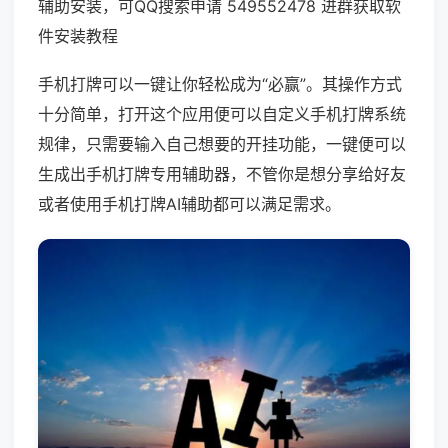
辅助安装，可QQ搜索申请 549552478 进群获取软
件安装教程
手机打牌可以一键让你轻松成为“必赢”。其操作方式
十分简单，打开这个应用便可以自定义手机打牌系统
规律，只需要输入自己想要的开挂功能，一键便可以
生成出手机打牌专用辅助器，不管你是想分享给好友
或者使用手机打牌AI辅助都可以满足需求。