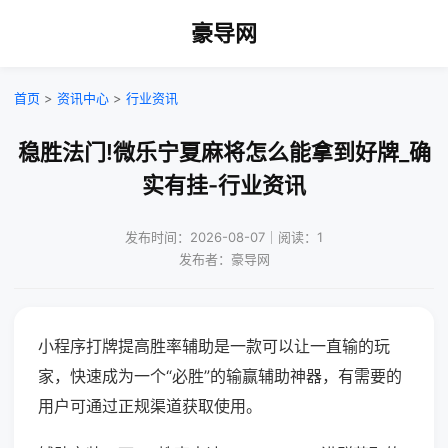
豪导网
首页
>
资讯中心
>
行业资讯
稳胜法门!微乐宁夏麻将怎么能拿到好牌_确
实有挂-行业资讯
发布时间：2026-08-07｜阅读：1
发布者：豪导网
小程序打牌提高胜率辅助是一款可以让一直输的玩
家，快速成为一个“必胜”的输赢辅助神器，有需要的
用户可通过正规渠道获取使用。