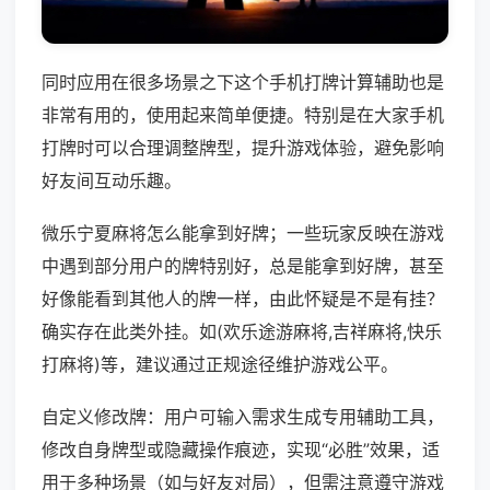
同时应用在很多场景之下这个手机打牌计算辅助也是
非常有用的，使用起来简单便捷。特别是在大家手机
打牌时可以合理调整牌型，提升游戏体验，避免影响
好友间互动乐趣。
微乐宁夏麻将怎么能拿到好牌；一些玩家反映在游戏
中遇到部分用户的牌特别好，总是能拿到好牌，甚至
好像能看到其他人的牌一样，由此怀疑是不是有挂？
确实存在此类外挂。如(欢乐途游麻将,吉祥麻将,快乐
打麻将)等，建议通过正规途径维护游戏公平。
自定义修改牌：用户可输入需求生成专用辅助工具，
修改自身牌型或隐藏操作痕迹，实现“必胜”效果，适
用于多种场景（如与好友对局），但需注意遵守游戏