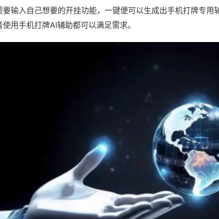
需要输入自己想要的开挂功能，一键便可以生成出手机打牌专用
者使用手机打牌AI辅助都可以满足需求。