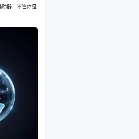
辅助器，不管你是