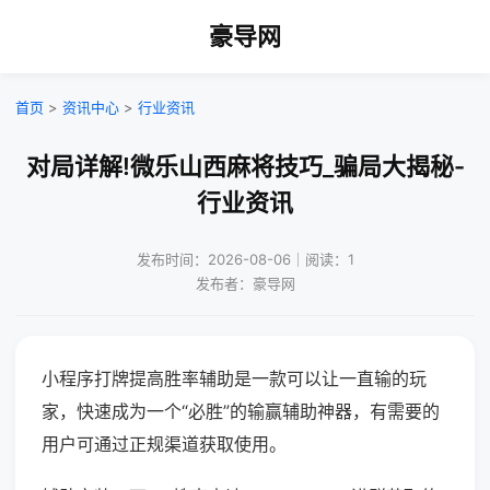
豪导网
首页
>
资讯中心
>
行业资讯
对局详解!微乐山西麻将技巧_骗局大揭秘-
行业资讯
发布时间：2026-08-06｜阅读：1
发布者：豪导网
小程序打牌提高胜率辅助是一款可以让一直输的玩
家，快速成为一个“必胜”的输赢辅助神器，有需要的
用户可通过正规渠道获取使用。