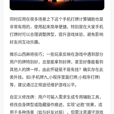
同时应用在很多场景之下这个手机打牌计算辅助也是
非常有用的，使用起来简单便捷。特别是在大家手机
打牌时可以合理调整牌型，提升游戏体验，避免影响
好友间互动乐趣。
微乐山西麻将技巧；一些玩家反映在游戏中遇到部分
用户的牌特别好，总是能拿到好牌，甚至好像能看到
其他人的牌一样，由此怀疑是不是有挂？确实存在此
类外挂。如(手机牌九,小程序里面打牌,小程序打牌)
等，建议通过正规途径维护游戏公平。
自定义修改牌：用户可输入需求生成专用辅助工具，
修改自身牌型或隐藏操作痕迹，实现“必胜”效果，适
用于多种场景（如与好友对局），但需注意遵守游戏