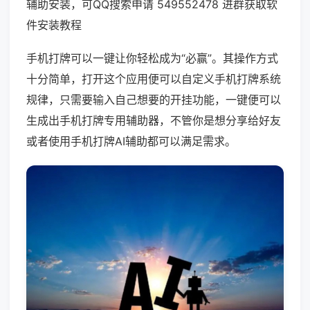
辅助安装，可QQ搜索申请 549552478 进群获取软
件安装教程
手机打牌可以一键让你轻松成为“必赢”。其操作方式
十分简单，打开这个应用便可以自定义手机打牌系统
规律，只需要输入自己想要的开挂功能，一键便可以
生成出手机打牌专用辅助器，不管你是想分享给好友
或者使用手机打牌AI辅助都可以满足需求。