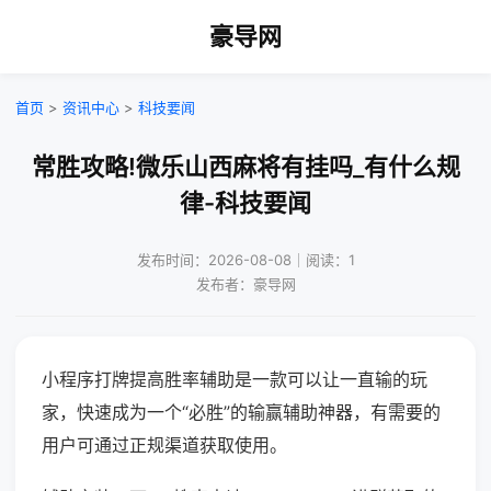
豪导网
首页
>
资讯中心
>
科技要闻
常胜攻略!微乐山西麻将有挂吗_有什么规
律-科技要闻
发布时间：2026-08-08｜阅读：1
发布者：豪导网
小程序打牌提高胜率辅助是一款可以让一直输的玩
家，快速成为一个“必胜”的输赢辅助神器，有需要的
用户可通过正规渠道获取使用。