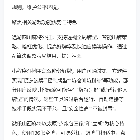
规则，维护公平环境。
聚焦相关游戏功能优势与特色！
途游四川麻将外挂；支持透视全局牌型、智能出牌策
略、暗杠优化、提高好牌率及快速自摸等操作，通过
AI算法调整牌局结果，提升胜率。
小程序斗地主怎么能分好牌；用户可通过第三方软件
实现“随意选牌”“控制牌型”“防检测防封号”等功能，部
分用户反映其他玩家可能存在“牌特别好”或“透视他人
牌型”的情况。这些工具通过后台运行、自动连接等
技术手段实现不平公，且“安全性高”“不被封号”。
微乐山西麻将以太原“点炮包三家”和“立胡”为核心特
色，使用136张全牌，可吃碰杠，胡牌门槛适中，点