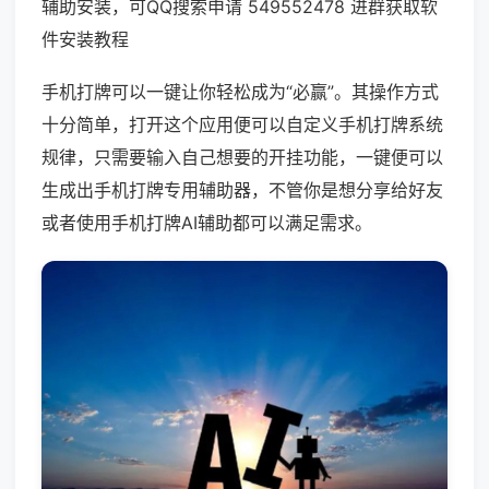
辅助安装，可QQ搜索申请 549552478 进群获取软
件安装教程
手机打牌可以一键让你轻松成为“必赢”。其操作方式
十分简单，打开这个应用便可以自定义手机打牌系统
规律，只需要输入自己想要的开挂功能，一键便可以
生成出手机打牌专用辅助器，不管你是想分享给好友
或者使用手机打牌AI辅助都可以满足需求。