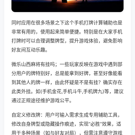
同时应用在很多场景之下这个手机打牌计算辅助也是
非常有用的，使用起来简单便捷。特别是在大家手机
打牌时可以合理调整牌型，提升游戏体验，避免影响
好友间互动乐趣。
微乐山西麻将有挂吗；一些玩家反映在游戏中遇到部
分用户的牌特别好，总是能拿到好牌，甚至好像能看
到其他人的牌一样，由此怀疑是不是有挂？确实存在
此类外挂。如(手机金花,手机斗牛,手机牌九)等，建议
通过正规途径维护游戏公平。
自定义修改牌：用户可输入需求生成专用辅助工具，
修改自身牌型或隐藏操作痕迹，实现“必胜”效果，适
用于多种场景（如与好友对局），但需注意遵守游戏