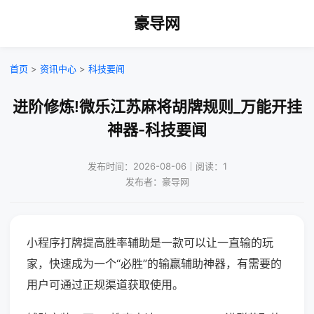
豪导网
首页
>
资讯中心
>
科技要闻
进阶修炼!微乐江苏麻将胡牌规则_万能开挂
神器-科技要闻
发布时间：2026-08-06｜阅读：1
发布者：豪导网
小程序打牌提高胜率辅助是一款可以让一直输的玩
家，快速成为一个“必胜”的输赢辅助神器，有需要的
用户可通过正规渠道获取使用。