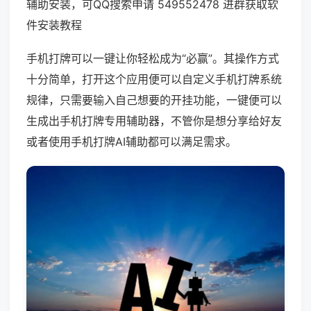
辅助安装，可QQ搜索申请 549552478 进群获取软
件安装教程
手机打牌可以一键让你轻松成为“必赢”。其操作方式
十分简单，打开这个应用便可以自定义手机打牌系统
规律，只需要输入自己想要的开挂功能，一键便可以
生成出手机打牌专用辅助器，不管你是想分享给好友
或者使用手机打牌AI辅助都可以满足需求。