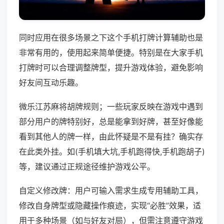
同时应用在很多场景之下这个手机打牌计算辅助也是
非常有用的，使用起来简单便捷。特别是在大家手机
打牌时可以合理调整牌型，提升游戏体验，避免影响
好友间互动乐趣。
微乐江苏麻将胡牌规则；一些玩家反映在游戏中遇到
部分用户的牌特别好，总是能拿到好牌，甚至好像能
看到其他人的牌一样，由此怀疑是不是有挂？确实存
在此类外挂。如(手机填大坑,手机跑得快,手机跑胡子)
等，建议通过正规途径维护游戏公平。
自定义修改牌：用户可输入需求生成专用辅助工具，
修改自身牌型或隐藏操作痕迹，实现“必胜”效果，适
用于多种场景（如与好友对局），但需注意遵守游戏