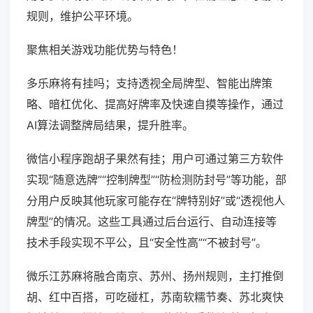
规则，维护公平环境。
聚焦相关游戏功能优势与特色！
多乐麻将有挂吗；支持透视全局牌型、智能出牌策
略、暗杠优化、提高好牌率及快速自摸等操作，通过
AI算法调整牌局结果，提升胜率。
微信小程序跑胡子果然有挂；用户可通过第三方软件
实现“随意选牌”“控制牌型”“防检测防封号”等功能，部
分用户反映其他玩家可能存在“牌特别好”或“透视他人
牌型”的情况。这些工具通过后台运行、自动连接等
技术手段实现不平公，且“安全性高”“不被封号”。
微乐江苏麻将融合南京、苏州、扬州规则，主打推倒
胡、红中百搭，可吃碰杠，苏南软糯节奏、苏北爽快