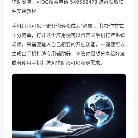
辅助安装，可QQ搜索申请 549552478 进群获取软
件安装教程
手机打牌可以一键让你轻松成为“必赢”。其操作方式
十分简单，打开这个应用便可以自定义手机打牌系统
规律，只需要输入自己想要的开挂功能，一键便可以
生成出手机打牌专用辅助器，不管你是想分享给好友
或者使用手机打牌AI辅助都可以满足需求。