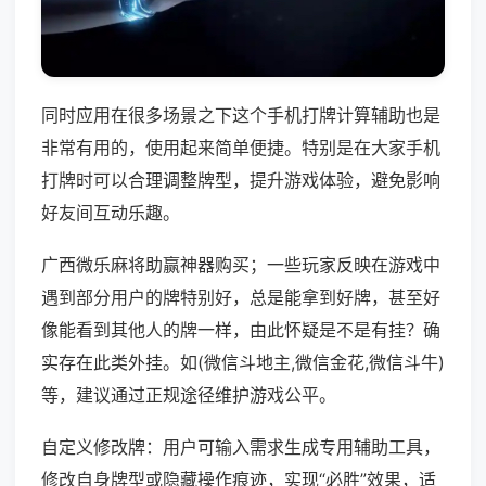
同时应用在很多场景之下这个手机打牌计算辅助也是
非常有用的，使用起来简单便捷。特别是在大家手机
打牌时可以合理调整牌型，提升游戏体验，避免影响
好友间互动乐趣。
广西微乐麻将助赢神器购买；一些玩家反映在游戏中
遇到部分用户的牌特别好，总是能拿到好牌，甚至好
像能看到其他人的牌一样，由此怀疑是不是有挂？确
实存在此类外挂。如(微信斗地主,微信金花,微信斗牛)
等，建议通过正规途径维护游戏公平。
自定义修改牌：用户可输入需求生成专用辅助工具，
修改自身牌型或隐藏操作痕迹，实现“必胜”效果，适