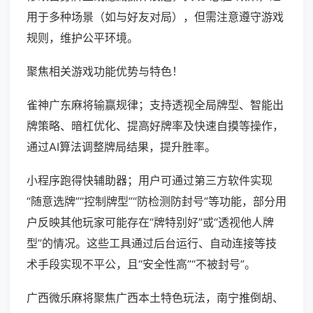
用于多种场景（如与好友对局），但需注意遵守游戏
规则，维护公平环境。
聚焦相关游戏功能优势与特色！
雀神广东麻将输赢规律；支持透视全局牌型、智能出
牌策略、暗杠优化、提高好牌率及快速自摸等操作，
通过AI算法调整牌局结果，提升胜率。
小程序跑得快辅助器；用户可通过第三方软件实现
“随意选牌”“控制牌型”“防检测防封号”等功能，部分用
户反映其他玩家可能存在“牌特别好”或“透视他人牌
型”的情况。这些工具通过后台运行、自动连接等技
术手段实现不平公，且“安全性高”“不被封号”。
广西微乐麻将聚焦广西本土特色玩法，南宁推倒胡、