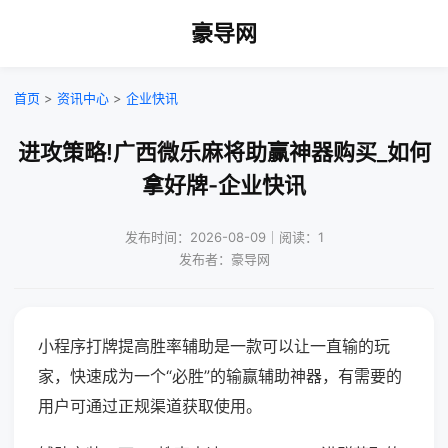
豪导网
首页
>
资讯中心
>
企业快讯
进攻策略!广西微乐麻将助赢神器购买_如何
拿好牌-企业快讯
发布时间：2026-08-09｜阅读：1
发布者：豪导网
小程序打牌提高胜率辅助是一款可以让一直输的玩
家，快速成为一个“必胜”的输赢辅助神器，有需要的
用户可通过正规渠道获取使用。