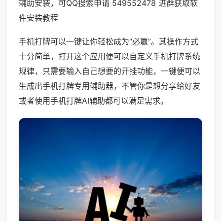
辅助安装，可QQ搜索申请 549552478 进群获取软
件安装教程
手机打牌可以一键让你轻松成为“必赢”。其操作方式
十分简单，打开这个应用便可以自定义手机打牌系统
规律，只需要输入自己想要的开挂功能，一键便可以
生成出手机打牌专用辅助器，不管你是想分享给好友
或者使用手机打牌AI辅助都可以满足需求。