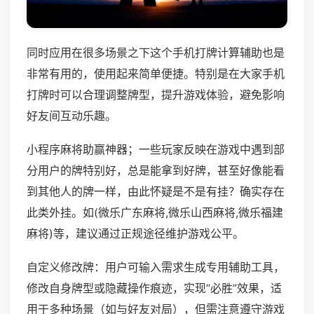
同时应用在很多场景之下这个手机打牌计算辅助也是
非常有用的，使用起来简单便捷。特别是在大家手机
打牌时可以合理调整牌型，提升游戏体验，避免影响
好友间互动乐趣。
小程序麻将助赢神器；一些玩家反映在游戏中遇到部
分用户的牌特别好，总是能拿到好牌，甚至好像能看
到其他人的牌一样，由此怀疑是不是有挂？确实存在
此类外挂。如(微乐广东麻将,微乐山西麻将,微乐福建
麻将)等，建议通过正规途径维护游戏公平。
自定义修改牌：用户可输入需求生成专用辅助工具，
修改自身牌型或隐藏操作痕迹，实现“必胜”效果，适
用于多种场景（如与好友对局），但需注意遵守游戏