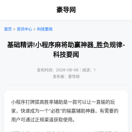
豪导网
首页
>
资讯中心
>
科技要闻
基础精讲!小程序麻将助赢神器_胜负规律-
科技要闻
发布时间：2026-08-06｜阅读：1
发布者：豪导网
小程序打牌提高胜率辅助是一款可以让一直输的玩
家，快速成为一个“必胜”的输赢辅助神器，有需要的
用户可通过正规渠道获取使用。