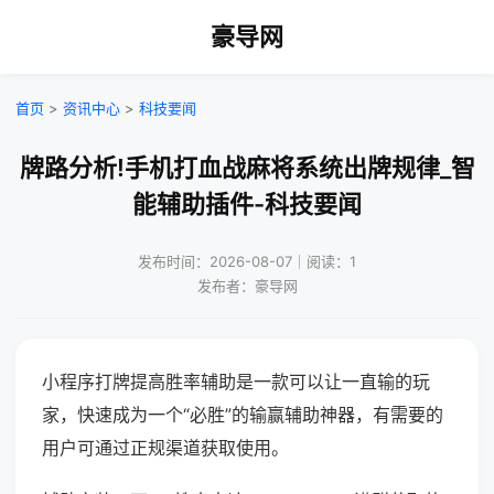
豪导网
首页
>
资讯中心
>
科技要闻
牌路分析!手机打血战麻将系统出牌规律_智
能辅助插件-科技要闻
发布时间：2026-08-07｜阅读：1
发布者：豪导网
小程序打牌提高胜率辅助是一款可以让一直输的玩
家，快速成为一个“必胜”的输赢辅助神器，有需要的
用户可通过正规渠道获取使用。