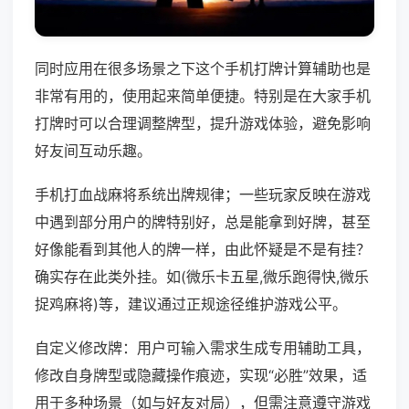
同时应用在很多场景之下这个手机打牌计算辅助也是
非常有用的，使用起来简单便捷。特别是在大家手机
打牌时可以合理调整牌型，提升游戏体验，避免影响
好友间互动乐趣。
手机打血战麻将系统出牌规律；一些玩家反映在游戏
中遇到部分用户的牌特别好，总是能拿到好牌，甚至
好像能看到其他人的牌一样，由此怀疑是不是有挂？
确实存在此类外挂。如(微乐卡五星,微乐跑得快,微乐
捉鸡麻将)等，建议通过正规途径维护游戏公平。
自定义修改牌：用户可输入需求生成专用辅助工具，
修改自身牌型或隐藏操作痕迹，实现“必胜”效果，适
用于多种场景（如与好友对局），但需注意遵守游戏