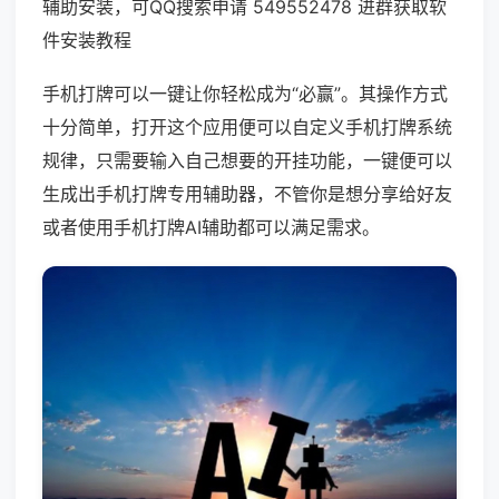
辅助安装，可QQ搜索申请 549552478 进群获取软
件安装教程
手机打牌可以一键让你轻松成为“必赢”。其操作方式
十分简单，打开这个应用便可以自定义手机打牌系统
规律，只需要输入自己想要的开挂功能，一键便可以
生成出手机打牌专用辅助器，不管你是想分享给好友
或者使用手机打牌AI辅助都可以满足需求。