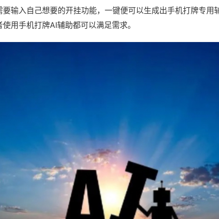
需要输入自己想要的开挂功能，一键便可以生成出手机打牌专用
者使用手机打牌AI辅助都可以满足需求。