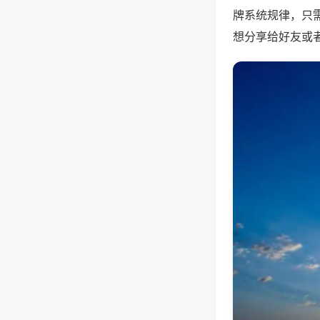
牌系统规律，只
想分享给好友或