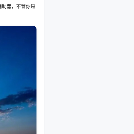
辅助器，不管你是