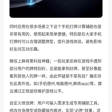
同时应用在很多场景之下这个手机打牌计算辅助也是
非常有用的，使用起来简单便捷。特别是在大家手机
打牌时可以合理调整牌型，提升游戏体验，避免影响
好友间互动乐趣。
微信上麻将黑科技神器；一些玩家反映在游戏中遇到
部分用户的牌特别好，总是能拿到好牌，甚至好像能
看到其他人的牌一样，由此怀疑是不是有挂？确实存
在此类外挂。如(手机德州,电脑德州,麻将app)等，建
议通过正规途径维护游戏公平。
自定义修改牌：用户可输入需求生成专用辅助工具，
修改自身牌型或隐藏操作痕迹，实现“必胜”效果，适