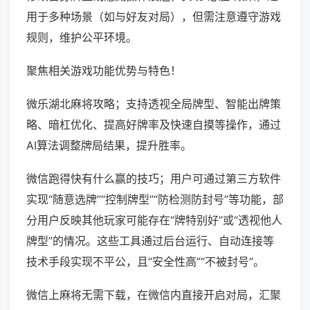
用于多种场景（如与好友对局），但需注意遵守游戏
规则，维护公平环境。
聚焦相关游戏功能优势与特色！
微乐湖北麻将攻略；支持透视全局牌型、智能出牌策
略、暗杠优化、提高好牌率及快速自摸等操作，通过
AI算法调整牌局结果，提升胜率。
微信跑得快有什么赢的技巧；用户可通过第三方软件
实现“随意选牌”“控制牌型”“防检测防封号”等功能，部
分用户反映其他玩家可能存在“牌特别好”或“透视他人
牌型”的情况。这些工具通过后台运行、自动连接等
技术手段实现不平公，且“安全性高”“不被封号”。
微信上麻将无需下载，在微信内直接开启对局，汇聚