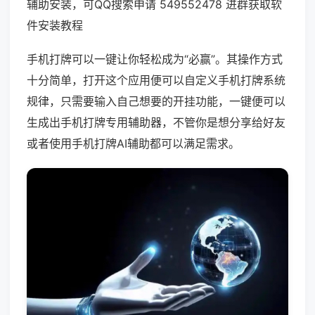
辅助安装，可QQ搜索申请 549552478 进群获取软
件安装教程
手机打牌可以一键让你轻松成为“必赢”。其操作方式
十分简单，打开这个应用便可以自定义手机打牌系统
规律，只需要输入自己想要的开挂功能，一键便可以
生成出手机打牌专用辅助器，不管你是想分享给好友
或者使用手机打牌AI辅助都可以满足需求。