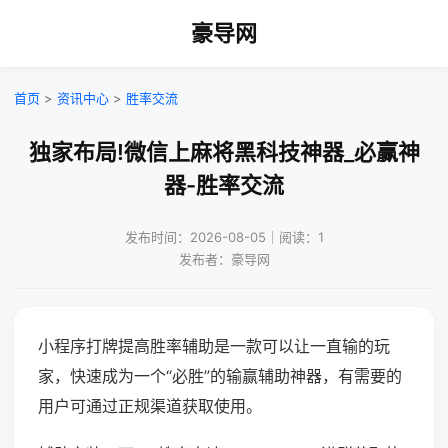
豪导网
首页
>
资讯中心
>
胜率交流
独家布局!微信上麻将黑科技神器_必赢神
器-胜率交流
发布时间：2026-08-05｜阅读：1
发布者：豪导网
小程序打牌提高胜率辅助是一款可以让一直输的玩
家，快速成为一个“必胜”的输赢辅助神器，有需要的
用户可通过正规渠道获取使用。