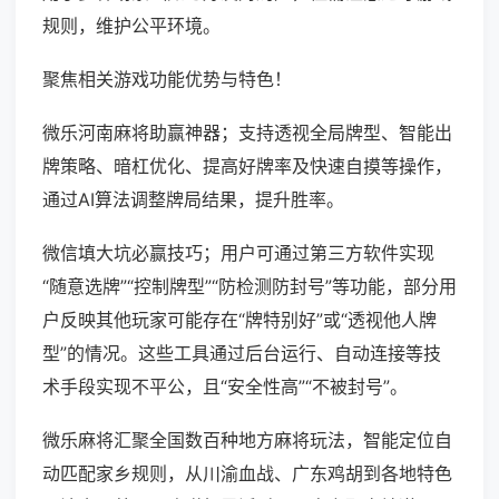
规则，维护公平环境。
聚焦相关游戏功能优势与特色！
微乐河南麻将助赢神器；支持透视全局牌型、智能出
牌策略、暗杠优化、提高好牌率及快速自摸等操作，
通过AI算法调整牌局结果，提升胜率。
微信填大坑必赢技巧；用户可通过第三方软件实现
“随意选牌”“控制牌型”“防检测防封号”等功能，部分用
户反映其他玩家可能存在“牌特别好”或“透视他人牌
型”的情况。这些工具通过后台运行、自动连接等技
术手段实现不平公，且“安全性高”“不被封号”。
微乐麻将汇聚全国数百种地方麻将玩法，智能定位自
动匹配家乡规则，从川渝血战、广东鸡胡到各地特色