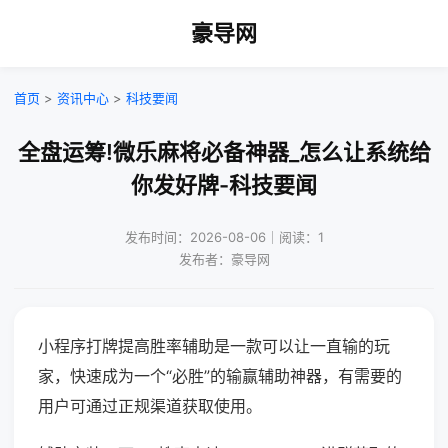
豪导网
首页
>
资讯中心
>
科技要闻
全盘运筹!微乐麻将必备神器_怎么让系统给
你发好牌-科技要闻
发布时间：2026-08-06｜阅读：1
发布者：豪导网
小程序打牌提高胜率辅助是一款可以让一直输的玩
家，快速成为一个“必胜”的输赢辅助神器，有需要的
用户可通过正规渠道获取使用。