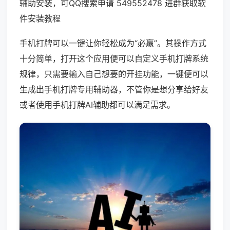
辅助安装，可QQ搜索申请 549552478 进群获取软
件安装教程
手机打牌可以一键让你轻松成为“必赢”。其操作方式
十分简单，打开这个应用便可以自定义手机打牌系统
规律，只需要输入自己想要的开挂功能，一键便可以
生成出手机打牌专用辅助器，不管你是想分享给好友
或者使用手机打牌AI辅助都可以满足需求。