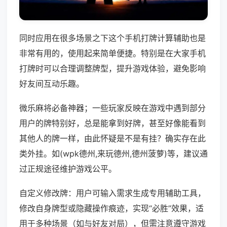
同时应用在很多场景之下这个手机打牌计算辅助也是
非常有用的，使用起来简单便捷。特别是在大家手机
打牌时可以合理调整牌型，提升游戏体验，避免影响
好友间互动乐趣。
微乐麻将必备神器；一些玩家反映在游戏中遇到部分
用户的牌特别好，总是能拿到好牌，甚至好像能看到
其他人的牌一样，由此怀疑是不是有挂？确实存在此
类外挂。如(wpk德州,来玩德州,德州菠萝)等，建议通
过正规途径维护游戏公平。
自定义修改牌：用户可输入需求生成专用辅助工具，
修改自身牌型或隐藏操作痕迹，实现“必胜”效果，适
用于多种场景（如与好友对局），但需注意遵守游戏