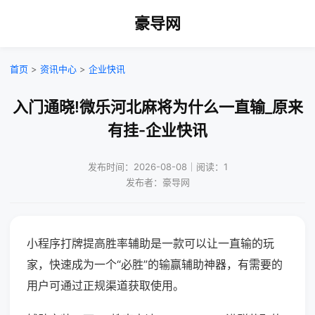
豪导网
首页
>
资讯中心
>
企业快讯
入门通晓!微乐河北麻将为什么一直输_原来
有挂-企业快讯
发布时间：2026-08-08｜阅读：1
发布者：豪导网
小程序打牌提高胜率辅助是一款可以让一直输的玩
家，快速成为一个“必胜”的输赢辅助神器，有需要的
用户可通过正规渠道获取使用。