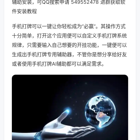
辅助安装，可QQ搜索申请 549552478 进群获取软
件安装教程
手机打牌可以一键让你轻松成为“必赢”。其操作方式
十分简单，打开这个应用便可以自定义手机打牌系统
规律，只需要输入自己想要的开挂功能，一键便可以
生成出手机打牌专用辅助器，不管你是想分享给好友
或者使用手机打牌AI辅助都可以满足需求。