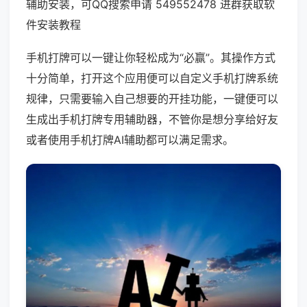
辅助安装，可QQ搜索申请 549552478 进群获取软
件安装教程
手机打牌可以一键让你轻松成为“必赢”。其操作方式
十分简单，打开这个应用便可以自定义手机打牌系统
规律，只需要输入自己想要的开挂功能，一键便可以
生成出手机打牌专用辅助器，不管你是想分享给好友
或者使用手机打牌AI辅助都可以满足需求。