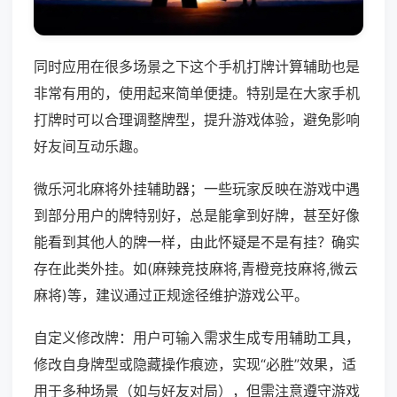
同时应用在很多场景之下这个手机打牌计算辅助也是
非常有用的，使用起来简单便捷。特别是在大家手机
打牌时可以合理调整牌型，提升游戏体验，避免影响
好友间互动乐趣。
微乐河北麻将外挂辅助器；一些玩家反映在游戏中遇
到部分用户的牌特别好，总是能拿到好牌，甚至好像
能看到其他人的牌一样，由此怀疑是不是有挂？确实
存在此类外挂。如(麻辣竞技麻将,青橙竞技麻将,微云
麻将)等，建议通过正规途径维护游戏公平。
自定义修改牌：用户可输入需求生成专用辅助工具，
修改自身牌型或隐藏操作痕迹，实现“必胜”效果，适
用于多种场景（如与好友对局），但需注意遵守游戏