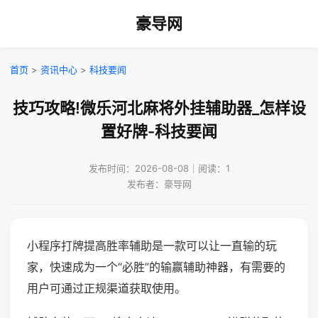
豪导网
首页
>
资讯中心
>
科技要闻
技巧攻略!微乐河北麻将外挂辅助器_怎样设
置好牌-科技要闻
发布时间：2026-08-08｜阅读：1
发布者：豪导网
小程序打牌提高胜率辅助是一款可以让一直输的玩
家，快速成为一个“必胜”的输赢辅助神器，有需要的
用户可通过正规渠道获取使用。