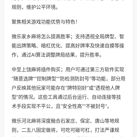
规则，维护公平环境。
聚焦相关游戏功能优势与特色！
微乐家乡麻将怎么提高胜率；支持透视全局牌型、智
能出牌策略、暗杠优化、提高好牌率及快速自摸等操
作，通过AI算法调整牌局结果，提升胜率。
中至上饶麻将插件购买；用户可通过第三方软件实现
“随意选牌”“控制牌型”“防检测防封号”等功能，部分用
户反映其他玩家可能存在“牌特别好”或“透视他人牌
型”的情况。这些工具通过后台运行、自动连接等技
术手段实现不平公，且“安全性高”“不被封号”。
微乐河北麻将深度融合石家庄、保定、唐山等地规
则，二五八固定做将，可吃可碰可杠，打法严谨规