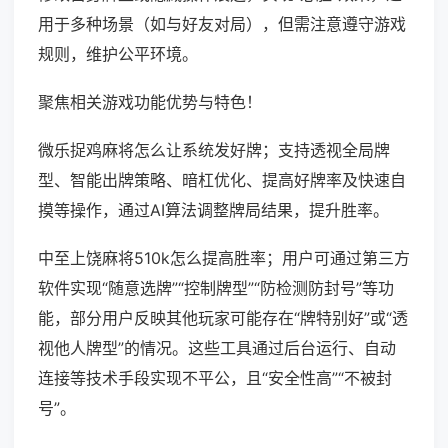
用于多种场景（如与好友对局），但需注意遵守游戏
规则，维护公平环境。
聚焦相关游戏功能优势与特色！
微乐捉鸡麻将怎么让系统发好牌；支持透视全局牌
型、智能出牌策略、暗杠优化、提高好牌率及快速自
摸等操作，通过AI算法调整牌局结果，提升胜率。
中至上饶麻将510k怎么提高胜率；用户可通过第三方
软件实现“随意选牌”“控制牌型”“防检测防封号”等功
能，部分用户反映其他玩家可能存在“牌特别好”或“透
视他人牌型”的情况。这些工具通过后台运行、自动
连接等技术手段实现不平公，且“安全性高”“不被封
号”。