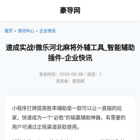
豪导网
首页
>
资讯中心
>
企业快讯
速成实战!微乐河北麻将外辅工具_智能辅助
插件-企业快讯
发布时间：2026-08-08｜阅读：1
发布者：豪导网
小程序打牌提高胜率辅助是一款可以让一直输的玩
家，快速成为一个“必胜”的输赢辅助神器，有需要的
用户可通过正规渠道获取使用。