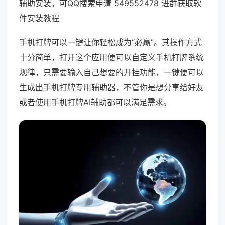
辅助安装，可QQ搜索申请 549552478 进群获取软
件安装教程
手机打牌可以一键让你轻松成为“必赢”。其操作方式
十分简单，打开这个应用便可以自定义手机打牌系统
规律，只需要输入自己想要的开挂功能，一键便可以
生成出手机打牌专用辅助器，不管你是想分享给好友
或者使用手机打牌AI辅助都可以满足需求。