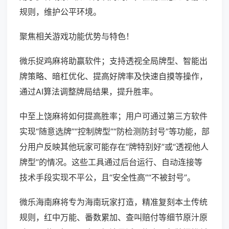
规则，维护公平环境。
聚焦相关游戏功能优势与特色！
微乐捉鸡麻将助赢软件；支持透视全局牌型、智能出
牌策略、暗杠优化、提高好牌率及快速自摸等操作，
通过AI算法调整牌局结果，提升胜率。
中至上饶麻将如何提高胜率；用户可通过第三方软件
实现“随意选牌”“控制牌型”“防检测防封号”等功能，部
分用户反映其他玩家可能存在“牌特别好”或“透视他人
牌型”的情况。这些工具通过后台运行、自动连接等
技术手段实现不平公，且“安全性高”“不被封号”。
微乐海南麻将专为海南玩家打造，精准复刻本土传统
规则，红中万能、番数累加、查叫赔付等细节原汁原