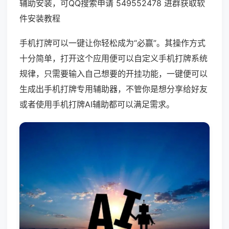
辅助安装，可QQ搜索申请 549552478 进群获取软
件安装教程
手机打牌可以一键让你轻松成为“必赢”。其操作方式
十分简单，打开这个应用便可以自定义手机打牌系统
规律，只需要输入自己想要的开挂功能，一键便可以
生成出手机打牌专用辅助器，不管你是想分享给好友
或者使用手机打牌AI辅助都可以满足需求。