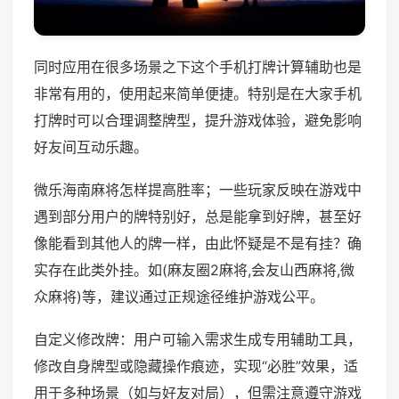
同时应用在很多场景之下这个手机打牌计算辅助也是
非常有用的，使用起来简单便捷。特别是在大家手机
打牌时可以合理调整牌型，提升游戏体验，避免影响
好友间互动乐趣。
微乐海南麻将怎样提高胜率；一些玩家反映在游戏中
遇到部分用户的牌特别好，总是能拿到好牌，甚至好
像能看到其他人的牌一样，由此怀疑是不是有挂？确
实存在此类外挂。如(麻友圈2麻将,会友山西麻将,微
众麻将)等，建议通过正规途径维护游戏公平。
自定义修改牌：用户可输入需求生成专用辅助工具，
修改自身牌型或隐藏操作痕迹，实现“必胜”效果，适
用于多种场景（如与好友对局），但需注意遵守游戏