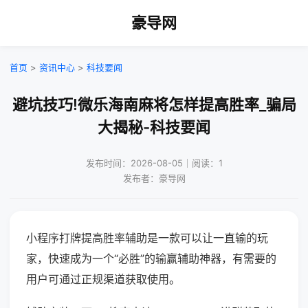
豪导网
首页
>
资讯中心
>
科技要闻
避坑技巧!微乐海南麻将怎样提高胜率_骗局
大揭秘-科技要闻
发布时间：2026-08-05｜阅读：1
发布者：豪导网
小程序打牌提高胜率辅助是一款可以让一直输的玩
家，快速成为一个“必胜”的输赢辅助神器，有需要的
用户可通过正规渠道获取使用。