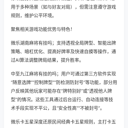
用于多种场景（如与好友对局），但需注意遵守游戏
规则，维护公平环境。
聚焦相关游戏功能优势与特色！
微乐湖南麻将有挂吗；支持透视全局牌型、智能出牌
策略、暗杠优化、提高好牌率及快速自摸等操作，通
过AI算法调整牌局结果，提升胜率。
中至九江麻将有挂的吗；用户可通过第三方软件实现
“随意选牌”“控制牌型”“防检测防封号”等功能，部分用
户反映其他玩家可能存在“牌特别好”或“透视他人牌
型”的情况。这些工具通过后台运行、自动连接等技
术手段实现不平公，且“安全性高”“不被封号”。
微乐卡五星深度还原民间经典卡五星规则，主打卡五