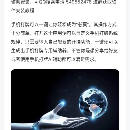
辅助安装，可QQ搜索申请 549552478 进群获取软
件安装教程
手机打牌可以一键让你轻松成为“必赢”。其操作方式
十分简单，打开这个应用便可以自定义手机打牌系统
规律，只需要输入自己想要的开挂功能，一键便可以
生成出手机打牌专用辅助器，不管你是想分享给好友
或者使用手机打牌AI辅助都可以满足需求。