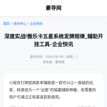
豪导网
首页
>
资讯中心
>
企业快讯
深度实战!微乐卡五星系统发牌规律_辅助开
挂工具-企业快讯
发布时间：2026-08-06｜阅读：1
发布者：豪导网
小程序打牌提高胜率辅助是一款可以让一直输的玩
家，快速成为一个“必胜”的输赢辅助神器，有需要的
用户可通过正规渠道获取使用。