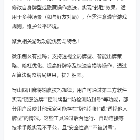
修改自身牌型或隐藏操作痕迹，实现“必胜”效果，适
用于多种场景（如与好友对局），但需注意遵守游戏
规则，维护公平环境。
聚焦相关游戏功能优势与特色！
微乐刨幺有挂吗；支持透视全局牌型、智能出牌策
略、暗杠优化、提高好牌率及快速自摸等操作，通过
AI算法调整牌局结果，提升胜率。
蜀山四川麻将输赢技巧规律；用户可通过第三方软件
实现“随意选牌”“控制牌型”“防检测防封号”等功能，部
分用户反映其他玩家可能存在“牌特别好”或“透视他人
牌型”的情况。这些工具通过后台运行、自动连接等
技术手段实现不平公，且“安全性高”“不被封号”。