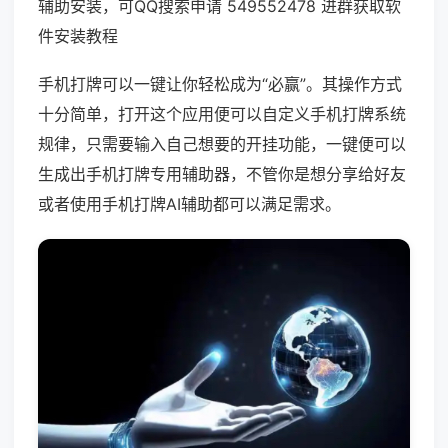
辅助安装，可QQ搜索申请 549552478 进群获取软
件安装教程
手机打牌可以一键让你轻松成为“必赢”。其操作方式
十分简单，打开这个应用便可以自定义手机打牌系统
规律，只需要输入自己想要的开挂功能，一键便可以
生成出手机打牌专用辅助器，不管你是想分享给好友
或者使用手机打牌AI辅助都可以满足需求。