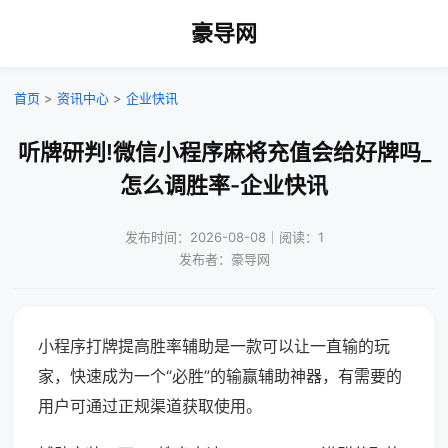
豪导网
首页
>
资讯中心
>
企业快讯
听牌研判!微信小程序麻将充值会给好牌吗_
怎么调胜率-企业快讯
发布时间：2026-08-08｜阅读：1
发布者：豪导网
小程序打牌提高胜率辅助是一款可以让一直输的玩
家，快速成为一个“必胜”的输赢辅助神器，有需要的
用户可通过正规渠道获取使用。