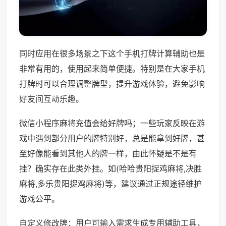
同时应用在很多场景之下这个手机打牌计算辅助也是
非常有用的，使用起来简单便捷。特别是在大家手机
打牌时可以合理调整牌型，提升游戏体验，避免影响
好友间互动乐趣。
微信小程序麻将充值会给好牌吗；一些玩家反映在游
戏中遇到部分用户的牌特别好，总是能拿到好牌，甚
至好像能看到其他人的牌一样，由此怀疑是不是有
挂？确实存在此类外挂。如(哈哈贵阳捉鸡麻将,决胜
麻将,多乐贵阳捉鸡麻将)等，建议通过正规途径维护
游戏公平。
自定义修改牌：用户可输入需求生成专用辅助工具，